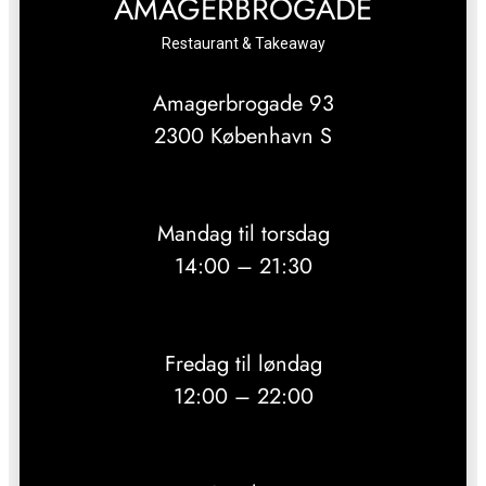
AMAGERBROGADE
Restaurant & Takeaway
Amagerbrogade 93
2300 København S
Mandag til torsdag
14:00 – 21:30
Fredag til løndag
12:00 – 22:00