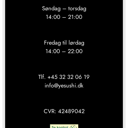
Søndag – torsdag
14:00 – 21:00
Fredag til lørdag
14:00 – 22:00
Tlf. +45 32 32 06 19
info@yesushi.dk
CVR: 42489042