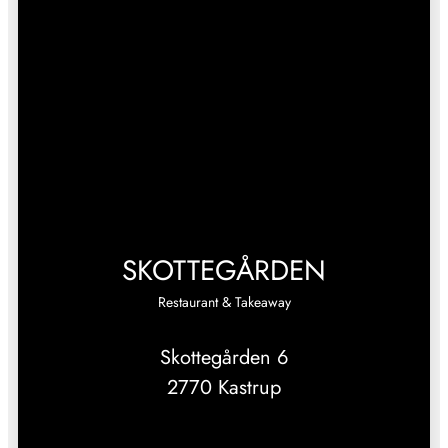
SKOTTEGÅRDEN
Restaurant & Takeaway
Skottegården 6
2770 Kastrup