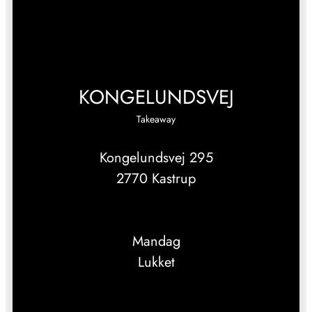
KONGELUNDSVEJ
Takeaway
Kongelundsvej 295
2770 Kastrup
Mandag
Lukket