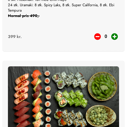
24 stk. Uramaki: 8 stk. Spicy Laks, 8 stk. Super California, 8 stk. Ebi
Tempura
Normal pris 490,-
399
kr.